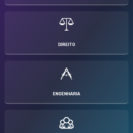
DIREITO
ENGENHARIA