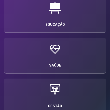
EDUCAÇÃO
SAÚDE
GESTÃO