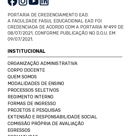
PORTARIA DE CREDENCIAMENTO EAD:
A FACULDADE FASUL EDUCACIONAL EAD FOI
CREDENCIADA DE ACORDO COM A PORTARIA Nº499 DE
08/07/2021, CONFORME PUBLICAÇÃO NO D.O.U. EM
09/07/2021.
INSTITUCIONAL
ORGANIZAÇÃO ADMINISTRATIVA
CORPO DOCENTE
QUEM SOMOS
MODALIDADES DE ENSINO
PROCESSOS SELETIVOS
REGIMENTO INTERNO
FORMAS DE INGRESSO
PROJETOS E PESQUISAS
EXTENSÃO E RESPONSABILIDADE SOCIAL
COMISSÃO PRÓPRIA DE AVALIAÇÃO
EGRESSOS