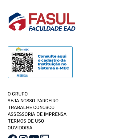
O GRUPO
SEJA NOSSO PARCEIRO
TRABALHE CONOSCO
ASSESSORIA DE IMPRENSA
TERMOS DE USO
OUVIDORIA