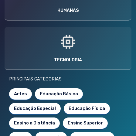
HUMANAS
TECNOLOGIA
PRINCIPAIS CATEGORIAS
Artes
Educação Básica
Educação Especial
Educação Física
Ensino a Distância
Ensino Superior