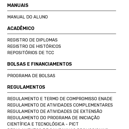
MANUAIS
MANUAL DO ALUNO
ACADÊMICO
REGISTRO DE DIPLOMAS
REGISTRO DE HISTÓRICOS
REPOSITÓRIOS DE TCC
BOLSAS E FINANCIAMENTOS
PROGRAMA DE BOLSAS
REGULAMENTOS
REGULAMENTO E TERMO DE COMPROMISSO ENADE
REGULAMENTO DE ATIVIDADES COMPLEMENTARES
REGULAMENTO DE ATIVIDADES DE EXTENSÃO
REGULAMENTO DO PROGRAMA DE INICIAÇÃO
CIENTÍFICA E TECNOLÓGICA - PICT