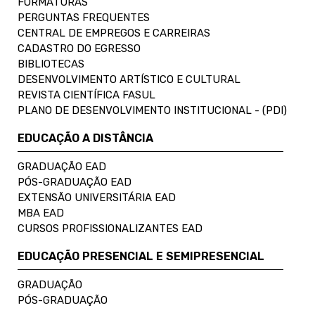
FORMATURAS
PERGUNTAS FREQUENTES
CENTRAL DE EMPREGOS E CARREIRAS
CADASTRO DO EGRESSO
BIBLIOTECAS
DESENVOLVIMENTO ARTÍSTICO E CULTURAL
REVISTA CIENTÍFICA FASUL
PLANO DE DESENVOLVIMENTO INSTITUCIONAL - (PDI)
EDUCAÇÃO A DISTÂNCIA
GRADUAÇÃO EAD
PÓS-GRADUAÇÃO EAD
EXTENSÃO UNIVERSITÁRIA EAD
MBA EAD
CURSOS PROFISSIONALIZANTES EAD
EDUCAÇÃO PRESENCIAL E SEMIPRESENCIAL
GRADUAÇÃO
PÓS-GRADUAÇÃO